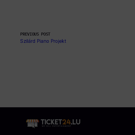
PREVIOUS POST
Szilárd Piano Projekt