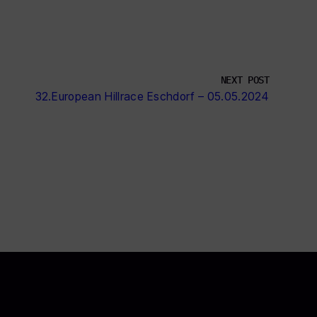
NEXT POST
32.European Hillrace Eschdorf – 05.05.2024