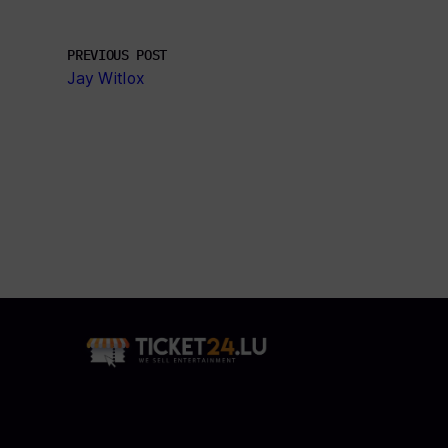
PREVIOUS POST
Jay Witlox